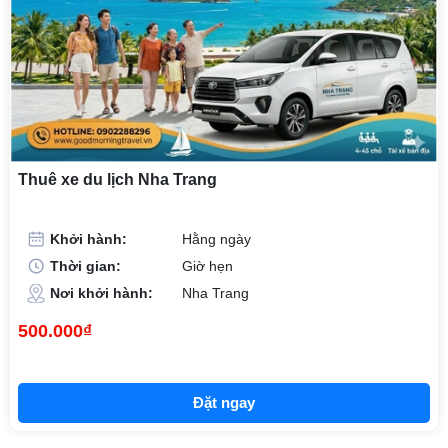
Thuê xe du lịch Nha Trang
Khởi hành:
Hằng ngày
Thời gian:
Giờ hẹn
Nơi khởi hành:
Nha Trang
500.000₫
Đặt ngay