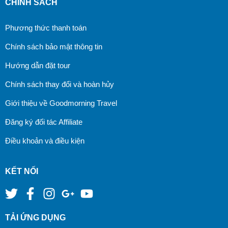
CHÍNH SÁCH
Phương thức thanh toán
Chính sách bảo mật thông tin
Hướng dẫn đặt tour
Chính sách thay đổi và hoàn hủy
Giới thiệu về Goodmorning Travel
Đăng ký đối tác Affiliate
Điều khoản và điều kiện
KẾT NỐI
TẢI ỨNG DỤNG