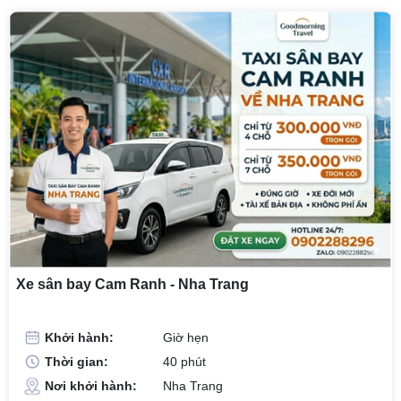
Xe sân bay Cam Ranh - Nha Trang
Khởi hành:
Giờ hẹn
Thời gian:
40 phút
Nơi khởi hành:
Nha Trang