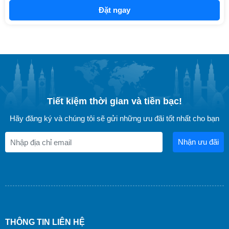
Đặt ngay
Tiết kiệm thời gian và tiền bạc!
Hãy đăng ký và chúng tôi sẽ gửi những ưu đãi tốt nhất cho bạn
Nhận ưu đãi
THÔNG TIN LIÊN HỆ