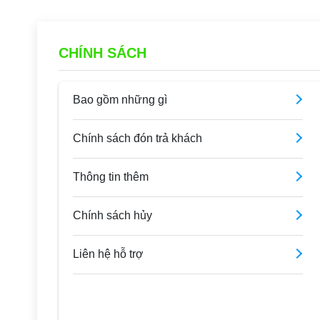
CHÍNH SÁCH
Bao gồm những gì
Chính sách đón trả khách
Thông tin thêm
Chính sách hủy
Liên hệ hỗ trợ