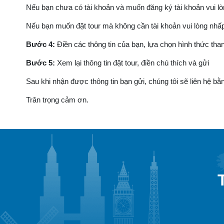
Nếu bạn chưa có tài khoản và muốn đăng ký tài khoản vui lòn
Nếu bạn muốn đặt tour mà không cần tài khoản vui lòng nhấp
Bước 4:
Điền các thông tin của bạn, lựa chọn hình thức th
Bước 5:
Xem lại thông tin đặt tour, điền chú thích và gửi
Sau khi nhận được thông tin bạn gửi, chúng tôi sẽ liên hệ bằn
Trân trọng cảm ơn.