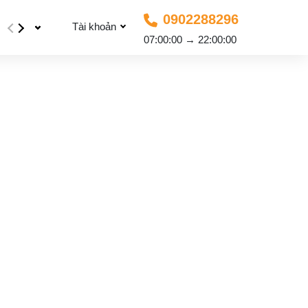
0902288296
Tài khoản
07:00:00 → 22:00:00