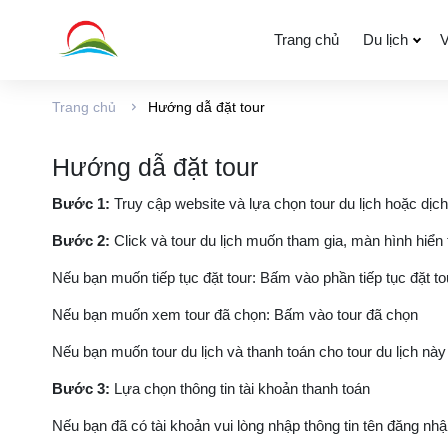
Trang chủ
Du lịch
V
Trang chủ
Hướng dẫ đặt tour
Văn phòng đại diện
Hướng dẫ đặt tour
Bước 1:
Truy cập website và lựa chọn tour du lịch hoặc dịch
Bước 2:
Click và tour du lịch muốn tham gia, màn hình hiển 
Nếu bạn muốn tiếp tục đặt tour: Bấm vào phần tiếp tục đặt to
Nếu bạn muốn xem tour đã chọn: Bấm vào tour đã chọn
Nếu bạn muốn tour du lịch và thanh toán cho tour du lịch này
Bước 3:
Lựa chọn thông tin tài khoản thanh toán
Nếu bạn đã có tài khoản vui lòng nhập thông tin tên đăng nh