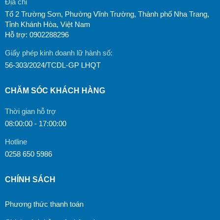
Địa chỉ
Tổ 2 Trường Sơn, Phường Vĩnh Trường, Thành phố Nha Trang,
Tỉnh Khánh Hòa, Việt Nam
Hỗ trợ: 0902288296
Giấy phép kinh doanh lữ hành số:
56-303/2024/TCDL-GP LHQT
CHĂM SÓC KHÁCH HÀNG
Thời gian hỗ trợ
08:00:00 - 17:00:00
Hotline
0258 650 5986
CHÍNH SÁCH
Phương thức thanh toán