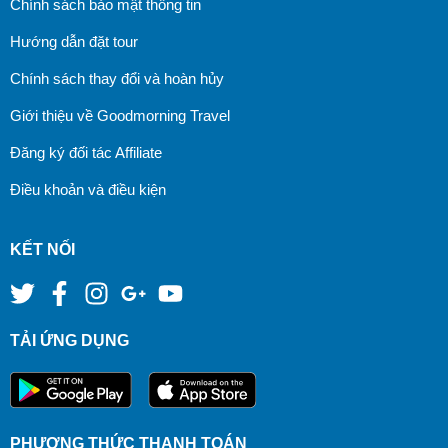
Chính sách bảo mật thông tin
Hướng dẫn đặt tour
Chính sách thay đổi và hoàn hủy
Giới thiệu về Goodmorning Travel
Đăng ký đối tác Affiliate
Điều khoản và điều kiện
KẾT NỐI
TẢI ỨNG DỤNG
PHƯƠNG THỨC THANH TOÁN