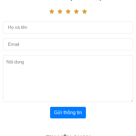
Gửi thông tin