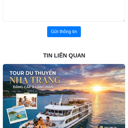
Gửi thông tin
TIN LIÊN QUAN