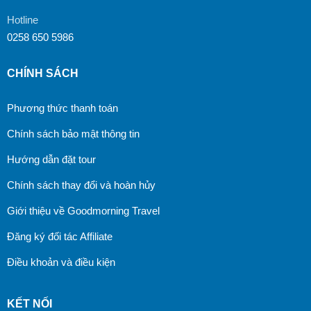
Hotline
0258 650 5986
CHÍNH SÁCH
Phương thức thanh toán
Chính sách bảo mật thông tin
Hướng dẫn đặt tour
Chính sách thay đổi và hoàn hủy
Giới thiệu về Goodmorning Travel
Đăng ký đối tác Affiliate
Điều khoản và điều kiện
KẾT NỐI