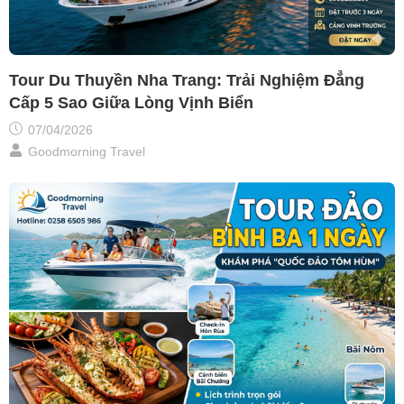
Tour Du Thuyền Nha Trang: Trải Nghiệm Đẳng
Cấp 5 Sao Giữa Lòng Vịnh Biển
07/04/2026
Goodmorning Travel