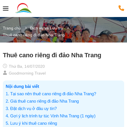
Trang chủ
Dịch vụ và Lưu trú
Thuê cano riêng đi đảo Nha Trang
Thuê cano riêng đi đảo Nha Trang
Thứ Ba, 14/07/2020
Goodmorning Travel
Nội dung bài viết
1. Tại sao nên thuê cano riêng đi đảo Nha Trang?
2. Giá thuê cano riêng đi đảo Nha Trang
3. Đặt dịch vụ ở đâu uy tín?
4. Gợi ý lịch trình tự túc Vịnh Nha Trang (1 ngày)
5. Lưu ý khi thuê cano riêng