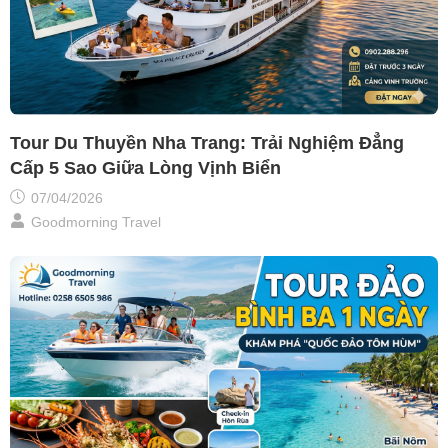
Tour Du Thuyền Nha Trang: Trải Nghiệm Đẳng
Cấp 5 Sao Giữa Lòng Vịnh Biển
07/04/2026
Goodmorning Travel