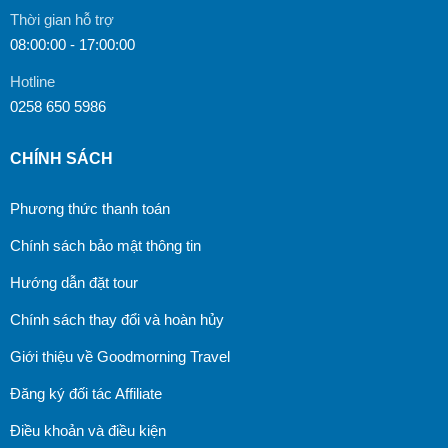
Thời gian hỗ trợ
08:00:00 - 17:00:00
Hotline
0258 650 5986
CHÍNH SÁCH
Phương thức thanh toán
Chính sách bảo mật thông tin
Hướng dẫn đặt tour
Chính sách thay đổi và hoàn hủy
Giới thiệu về Goodmorning Travel
Đăng ký đối tác Affiliate
Điều khoản và điều kiện