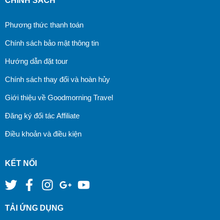
CHÍNH SÁCH
Phương thức thanh toán
Chính sách bảo mật thông tin
Hướng dẫn đặt tour
Chính sách thay đổi và hoàn hủy
Giới thiệu về Goodmorning Travel
Đăng ký đối tác Affiliate
Điều khoản và điều kiện
KẾT NỐI
TẢI ỨNG DỤNG