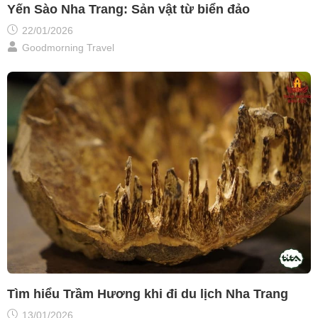
Yến Sào Nha Trang: Sản vật từ biển đảo
22/01/2026
Goodmorning Travel
Tìm hiểu Trầm Hương khi đi du lịch Nha Trang
13/01/2026