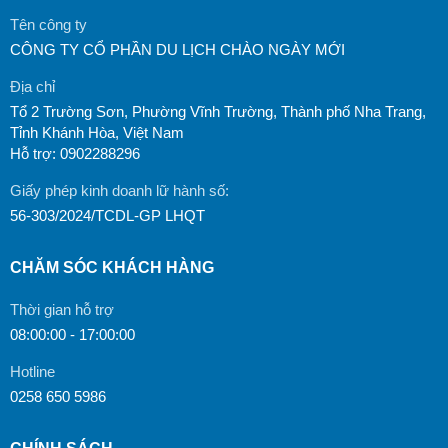
Tên công ty
CÔNG TY CỔ PHẦN DU LỊCH CHÀO NGÀY MỚI
Địa chỉ
Tổ 2 Trường Sơn, Phường Vĩnh Trường, Thành phố Nha Trang,
Tỉnh Khánh Hòa, Việt Nam
Hỗ trợ: 0902288296
Giấy phép kinh doanh lữ hành số:
56-303/2024/TCDL-GP LHQT
CHĂM SÓC KHÁCH HÀNG
Thời gian hỗ trợ
08:00:00 - 17:00:00
Hotline
0258 650 5986