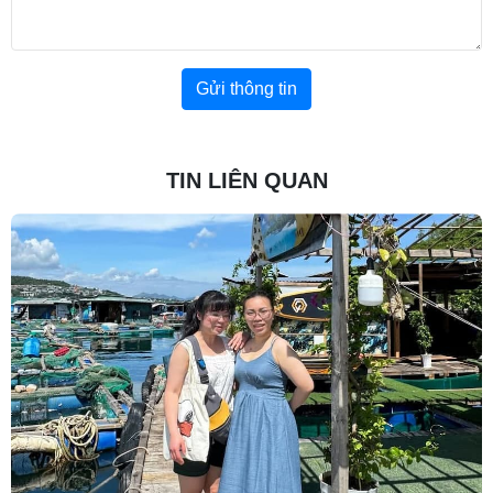
Gửi thông tin
TIN LIÊN QUAN