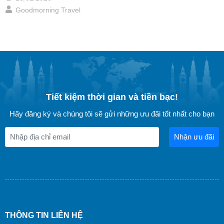
Goodmorning Travel
Tiết kiệm thời gian và tiền bạc!
Hãy đăng ký và chúng tôi sẽ gửi những ưu đãi tốt nhất cho bạn
Nhận ưu đãi
THÔNG TIN LIÊN HỆ