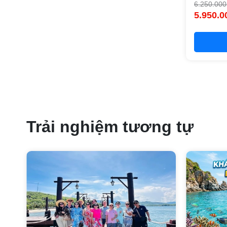
6.250.000
5.950.0
Trải nghiệm tương tự