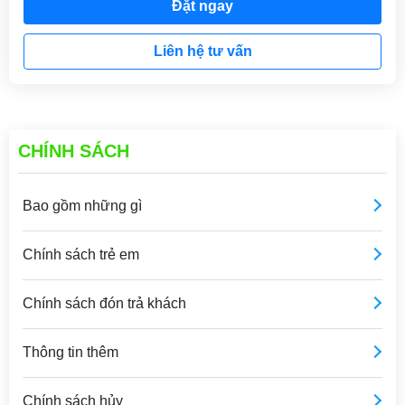
Đặt ngay
Liên hệ tư vấn
CHÍNH SÁCH
Bao gồm những gì
Chính sách trẻ em
Chính sách đón trả khách
Thông tin thêm
Chính sách hủy