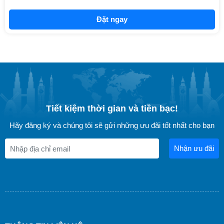
Đặt ngay
Tiết kiệm thời gian và tiền bạc!
Hãy đăng ký và chúng tôi sẽ gửi những ưu đãi tốt nhất cho bạn
Nhận ưu đãi