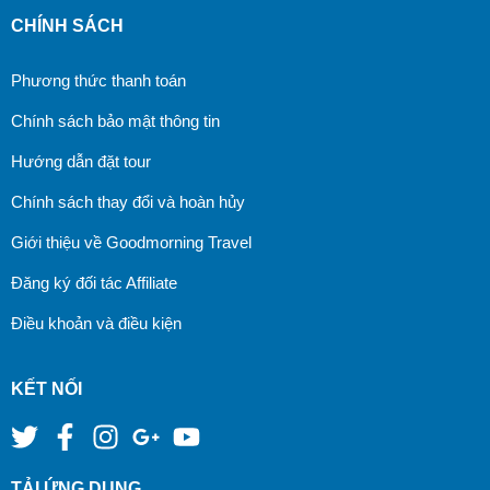
CHÍNH SÁCH
Phương thức thanh toán
Chính sách bảo mật thông tin
Hướng dẫn đặt tour
Chính sách thay đổi và hoàn hủy
Giới thiệu về Goodmorning Travel
Đăng ký đối tác Affiliate
Điều khoản và điều kiện
KẾT NỐI
TẢI ỨNG DỤNG