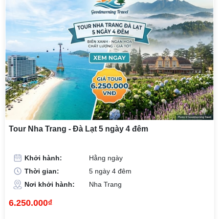
Tour Nha Trang - Đà Lạt 5 ngày 4 đêm
Khởi hành:
Hằng ngày
Thời gian:
5 ngày 4 đêm
Nơi khởi hành:
Nha Trang
6.250.000₫