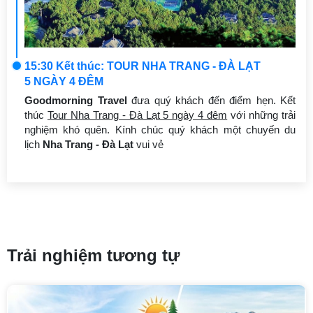
15:30 Kết thúc: TOUR NHA TRANG - ĐÀ LẠT
5 NGÀY 4 ĐÊM
Goodmorning Travel
đưa quý khách đến điểm hẹn. Kết
thúc
Tour Nha Trang - Đà Lạt 5 ngày 4 đêm
với những trải
nghiệm khó quên. Kính chúc quý khách một chuyến du
lịch
Nha Trang - Đà Lạt
vui vẻ
Trải nghiệm tương tự