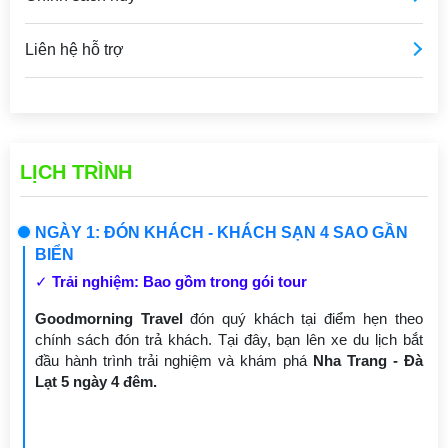
Liên hệ hỗ trợ
LỊCH TRÌNH
NGÀY 1: ĐÓN KHÁCH - KHÁCH SẠN 4 SAO GẦN
BIỂN
✓
Trải nghiệm: Bao gồm trong gói tour
Goodmorning Travel
đón quý khách tại điểm hẹn theo
chính sách đón trả khách. Tại đây, bạn lên xe du lịch bắt
đầu hành trình trải nghiệm và khám phá
Nha Trang - Đà
Lạt 5 ngày 4 đêm.