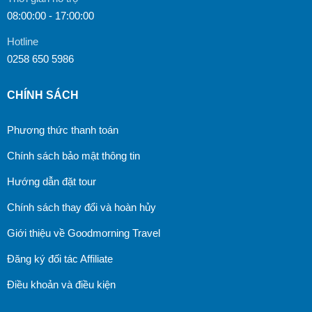
08:00:00 - 17:00:00
Hotline
0258 650 5986
CHÍNH SÁCH
Phương thức thanh toán
Chính sách bảo mật thông tin
Hướng dẫn đặt tour
Chính sách thay đổi và hoàn hủy
Giới thiệu về Goodmorning Travel
Đăng ký đối tác Affiliate
Điều khoản và điều kiện